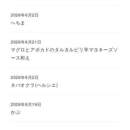
2026年6月2日
投稿日
へちま
2026年6月21日
投稿日
マグロとアボカドのタルタルピリ辛マヨネーズソ
ース和え
2026年6月2日
投稿日
ネバオクラ(ヘルシエ)
2026年6月19日
投稿日
かぶ