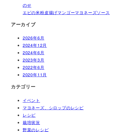
のせ
エビの米粉皮揚げマンゴーマヨネーズソース
アーカイブ
2026年6月
2024年12月
2024年6月
2023年3月
2022年6月
2020年11月
カテゴリー
イベント
マヨネーズ、シロップのレシピ
レシピ
栽培状況
野菜のレシピ