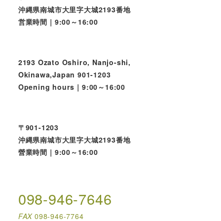
沖縄県南城市大里字大城2193番地
営業時間｜9:00～16:00
2193 Ozato Oshiro, Nanjo-shi,
Okinawa,Japan 901-1203
Opening hours｜9:00～16:00
〒901-1203
沖縄県南城市大里字大城2193番地
營業時間｜9:00～16:00
098-946-7646
FAX
098-946-7764