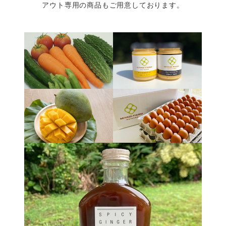
アウト専用の商品もご用意しております。