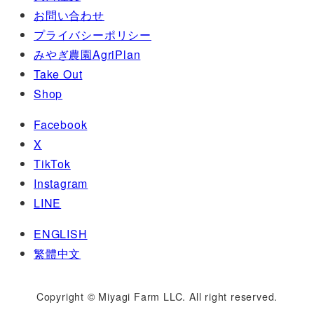
お問い合わせ
プライバシーポリシー
みやぎ農園AgriPlan
Take Out
Shop
Facebook
X
TikTok
Instagram
LINE
ENGLISH
繁體中文
Copyright © Miyagi Farm LLC. All right reserved.