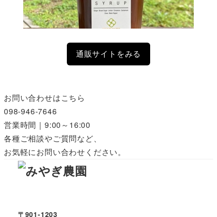
通販サイトをみる
お問い合わせはこちら
098-946-7646
営業時間｜9:00～16:00
各種ご相談やご質問など、
お気軽にお問い合わせください。
〒901-1203