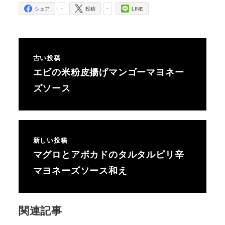
-
-
シェア
投稿
LINE
古い投稿
エビの米粉皮揚げマンゴーマヨネー
ズソース
新しい投稿
マグロとアボカドのタルタルピリ辛
マヨネーズソース和え
関連記事