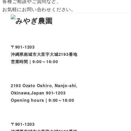
各種ご相談やご質問など、
お気軽にお問い合わせください。
〒901-1203
沖縄県南城市大里字大城2193番地
営業時間｜9:00～16:00
2193 Ozato Oshiro, Nanjo-shi,
Okinawa,Japan 901-1203
Opening hours｜9:00～16:00
〒901-1203