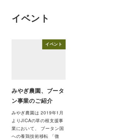
イベント
イベント
みやぎ農園、ブータ
ン事業のご紹介
みやぎ農園は 2019年1月
よりJICAの草の根支援事
業において、 ブータン国
への養鶏技術移転 「微