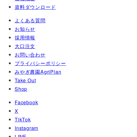
資料ダウンロード
よくある質問
お知らせ
採用情報
大口注文
お問い合わせ
プライバシーポリシー
みやぎ農園AgriPlan
Take Out
Shop
Facebook
X
TikTok
Instagram
LINE