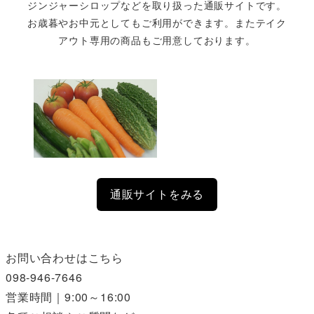
ジンジャーシロップなどを取り扱った通販サイトです。
お歳暮やお中元としてもご利用ができます。またテイク
アウト専用の商品もご用意しております。
通販サイトをみる
お問い合わせはこちら
098-946-7646
営業時間｜9:00～16:00