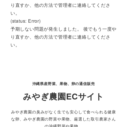
り直すか、他の方法で管理者に連絡してくださ
い。
(status: Error)
予期しない問題が発生しました。 後でもう一度や
り直すか、他の方法で管理者に連絡してくださ
い。
沖縄県産野菜、果物、卵の通信販売
みやぎ農園ECサイト
みやぎ農園の臭みがなく生でも安心して食べられる健康
な卵、みやぎ農園の野菜や果物、厳選した取引農家さん
の沖縄野菜や果物、