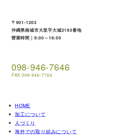
〒901-1203
沖縄県南城市大里字大城2193番地
營業時間｜9:00～16:00
098-946-7646
FAX
098-946-7764
HOME
加工について
人づくり
海外での取り組みについて