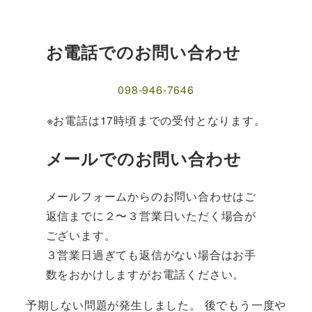
お電話でのお問い合わせ
098-946-7646
※お電話は17時頃までの受付となります。
メールでのお問い合わせ
メールフォームからのお問い合わせはご
返信までに２〜３営業日いただく場合が
ございます。
３営業日過ぎても返信がない場合はお手
数をおかけしますがお電話ください。
予期しない問題が発生しました。 後でもう一度や