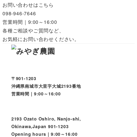
お問い合わせはこちら
098-946-7646
営業時間｜9:00～16:00
各種ご相談やご質問など、
お気軽にお問い合わせください。
〒901-1203
沖縄県南城市大里字大城2193番地
営業時間｜9:00～16:00
2193 Ozato Oshiro, Nanjo-shi,
Okinawa,Japan 901-1203
Opening hours｜9:00～16:00