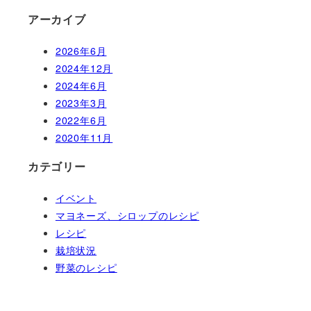
アーカイブ
2026年6月
2024年12月
2024年6月
2023年3月
2022年6月
2020年11月
カテゴリー
イベント
マヨネーズ、シロップのレシピ
レシピ
栽培状況
野菜のレシピ