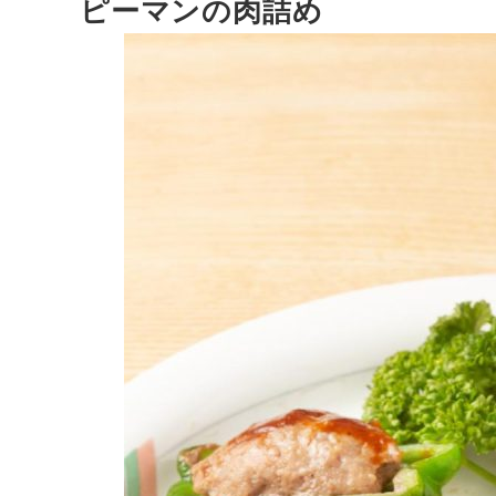
ピーマンの肉詰め