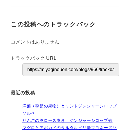
この投稿へのトラックバック
コメントはありません。
トラックバック URL
最近の投稿
洋梨（季節の果物）とミントジンジャーシロップ
ソルベ
りんごの豚ロース巻き ジンジャーシロップ煮
マグロとアボカドのタルタルピリ辛マヨネーズソ