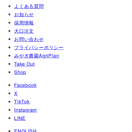
よくある質問
お知らせ
採用情報
大口注文
お問い合わせ
プライバシーポリシー
みやぎ農園AgriPlan
Take Out
Shop
Facebook
X
TikTok
Instagram
LINE
ENGLISH