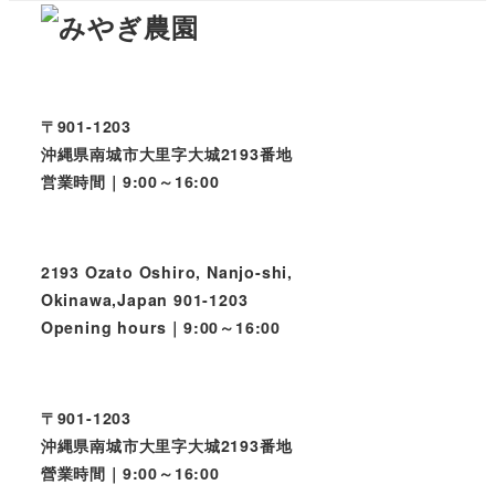
〒901-1203
沖縄県南城市大里字大城2193番地
営業時間｜9:00～16:00
2193 Ozato Oshiro, Nanjo-shi,
Okinawa,Japan 901-1203
Opening hours｜9:00～16:00
〒901-1203
沖縄県南城市大里字大城2193番地
營業時間｜9:00～16:00