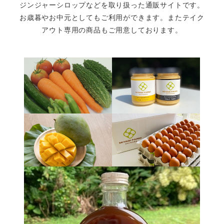
ジンジャーシロップなどを取り扱った通販サイトです。
お歳暮やお中元としてもご利用ができます。またテイク
アウト専用の商品もご用意しております。