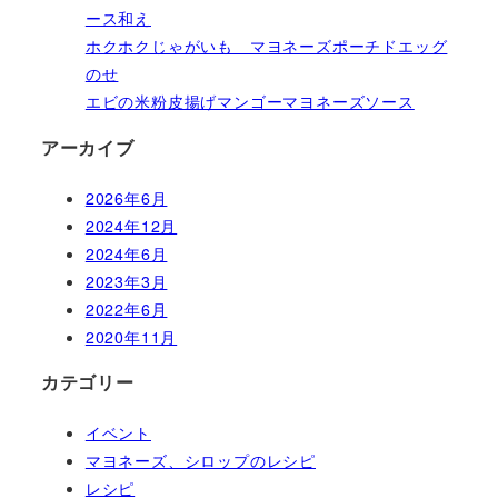
ース和え
ホクホクじゃがいも マヨネーズポーチドエッグ
のせ
エビの米粉皮揚げマンゴーマヨネーズソース
アーカイブ
2026年6月
2024年12月
2024年6月
2023年3月
2022年6月
2020年11月
カテゴリー
イベント
マヨネーズ、シロップのレシピ
レシピ