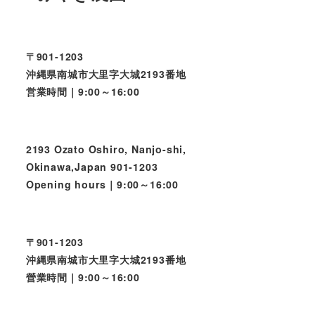
〒901-1203
沖縄県南城市大里字大城2193番地
営業時間｜9:00～16:00
2193 Ozato Oshiro, Nanjo-shi,
Okinawa,Japan 901-1203
Opening hours｜9:00～16:00
〒901-1203
沖縄県南城市大里字大城2193番地
營業時間｜9:00～16:00