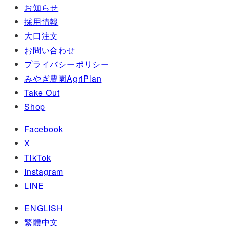
お知らせ
採用情報
大口注文
お問い合わせ
プライバシーポリシー
みやぎ農園AgriPlan
Take Out
Shop
Facebook
X
TikTok
Instagram
LINE
ENGLISH
繁體中文