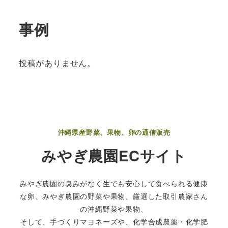
事例
投稿がありません。
沖縄県産野菜、果物、卵の通信販売
みやぎ農園ECサイト
みやぎ農園の臭みがなく生でも安心して食べられる健康
な卵、みやぎ農園の野菜や果物、厳選した取引農家さん
の沖縄野菜や果物、
そして、手づくりマヨネーズや、化学合成農薬・化学肥