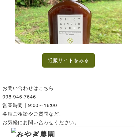
通販サイトをみる
お問い合わせはこちら
098-946-7646
営業時間｜9:00～16:00
各種ご相談やご質問など、
お気軽にお問い合わせください。