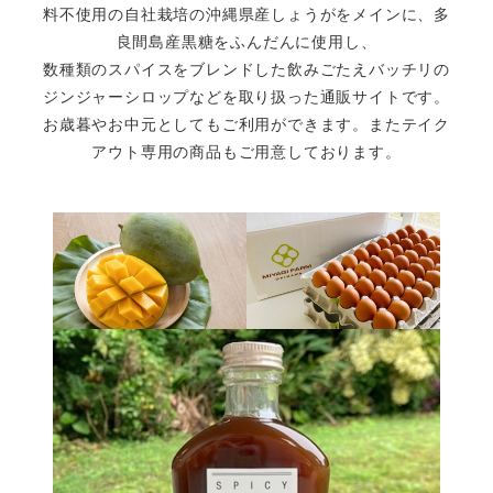
料不使用の自社栽培の沖縄県産しょうがをメインに、多
良間島産黒糖をふんだんに使用し、
数種類のスパイスをブレンドした飲みごたえバッチリの
ジンジャーシロップなどを取り扱った通販サイトです。
お歳暮やお中元としてもご利用ができます。またテイク
アウト専用の商品もご用意しております。