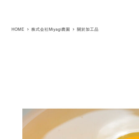
HOME
株式会社Miyagi農園
關於加工品