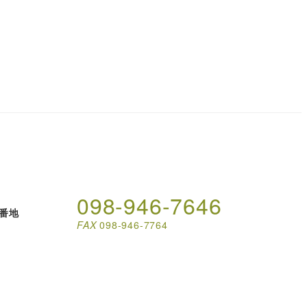
098-946-7646
3番地
FAX
098-946-7764