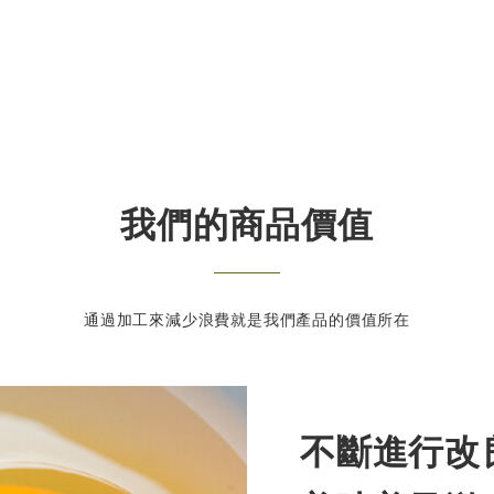
我們的商品價值
通過加工來減少浪費就是我們產品的價值所在
不斷進行改