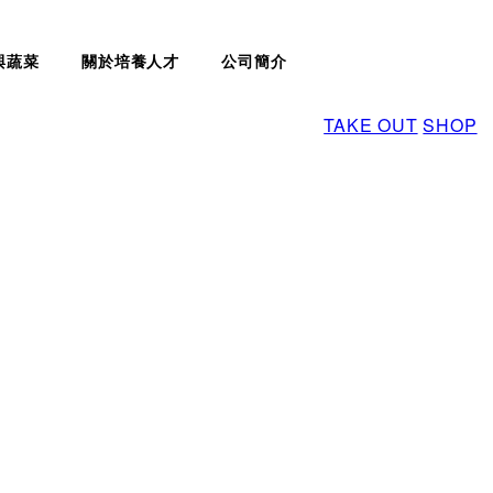
與蔬菜
關於培養人才
公司簡介
TAKE OUT
SHOP