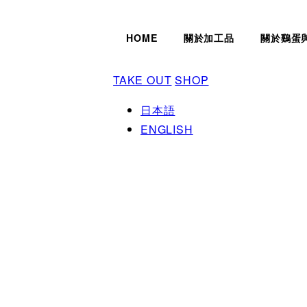
HOME
關於加工品
關於鷄蛋
TAKE OUT
SHOP
日本語
ENGLISH
關於加工品