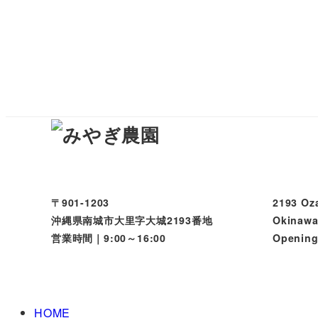
〒901-1203
2193 Oza
沖縄県南城市大里字大城2193番地
Okinawa
営業時間｜9:00～16:00
Opening
HOME