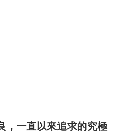
良，一直以來追求的究極