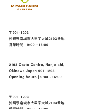
〒901-1203
沖縄県南城市大里字大城2193番地
営業時間｜9:00～16:00
2193 Ozato Oshiro, Nanjo-shi,
Okinawa,Japan 901-1203
Opening hours｜9:00～16:00
〒901-1203
沖縄県南城市大里字大城2193番地
營業時間｜9:00～16:00