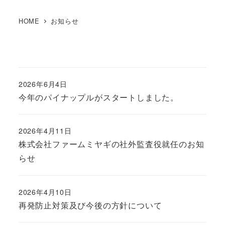
HOME
お知らせ
2026年6月4日
投稿日
今年のパイナップルがスタートしました。
2026年4月11日
投稿日
株式会社ファームミヤギの社外監査役就任のお知
らせ
2026年4月10日
投稿日
再発防止対策及び今後の方針について