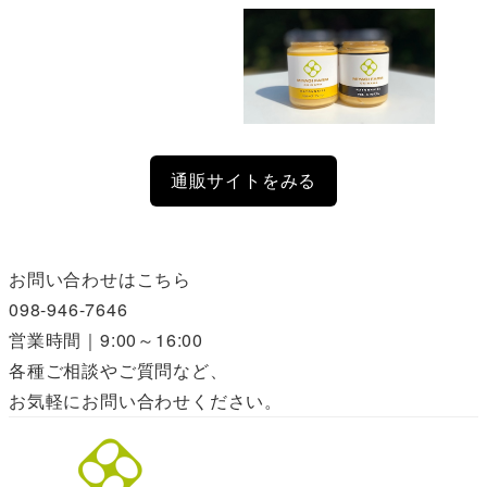
通販サイトをみる
お問い合わせはこちら
098-946-7646
営業時間｜9:00～16:00
各種ご相談やご質問など、
お気軽にお問い合わせください。