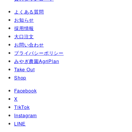
よくある質問
お知らせ
採用情報
大口注文
お問い合わせ
プライバシーポリシー
みやぎ農園AgriPlan
Take Out
Shop
Facebook
X
TikTok
Instagram
LINE