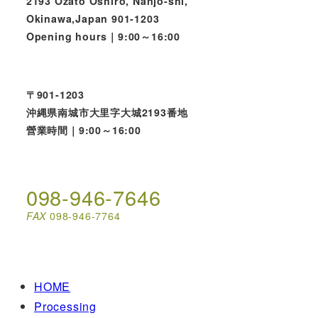
2193 Ozato Oshiro, Nanjo-shi,
Okinawa,Japan 901-1203
Opening hours｜9:00～16:00
〒901-1203
沖縄県南城市大里字大城2193番地
營業時間｜9:00～16:00
098-946-7646
FAX
098-946-7764
HOME
Processing