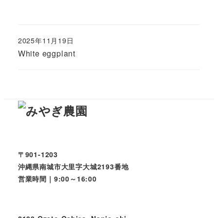
2025年11月19日
投稿日
White eggplant
〒901-1203
沖縄県南城市大里字大城2193番地
営業時間｜9:00～16:00