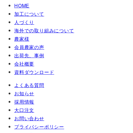
HOME
加工について
人づくり
海外での取り組みについて
農家様
会員農家の声
出荷先、事例
会社概要
資料ダウンロード
よくある質問
お知らせ
採用情報
大口注文
お問い合わせ
プライバシーポリシー