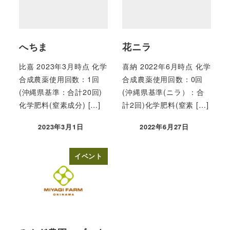
へちま
花ニラ
比嘉 2023年3月時点 化学
喜納 2022年6月時点 化学
合成農薬使用回数：1回
合成農薬使用回数：0回
(沖縄県基準：合計20回)
(沖縄県基準(ニラ）：合
化学肥料(窒素成分) […]
計2回)化学肥料(窒素 […]
2023年3月1日
2022年6月27日
投稿日
投稿日
イベント