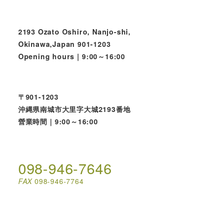
2193 Ozato Oshiro, Nanjo-shi,
Okinawa,Japan 901-1203
Opening hours｜9:00～16:00
〒901-1203
沖縄県南城市大里字大城2193番地
營業時間｜9:00～16:00
098-946-7646
FAX
098-946-7764