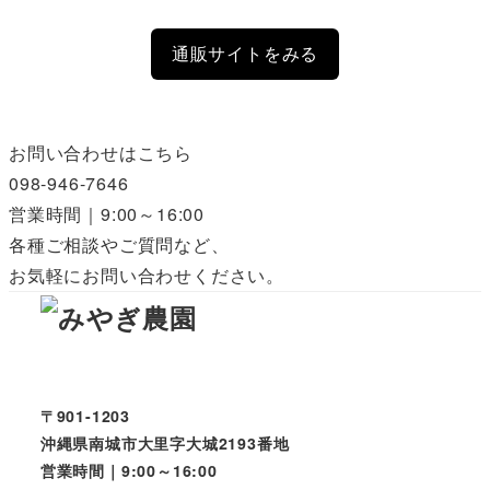
通販サイトをみる
お問い合わせはこちら
098-946-7646
営業時間｜9:00～16:00
各種ご相談やご質問など、
お気軽にお問い合わせください。
〒901-1203
沖縄県南城市大里字大城2193番地
営業時間｜9:00～16:00